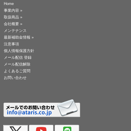
Home
事業内容
»
取扱商品
»
会社概要
»
メンテナンス
最新補助金情報
»
注意事項
個人情報保護方針
メール配信 登録
メール配信解除
よくあるご質問
お問い合わせ