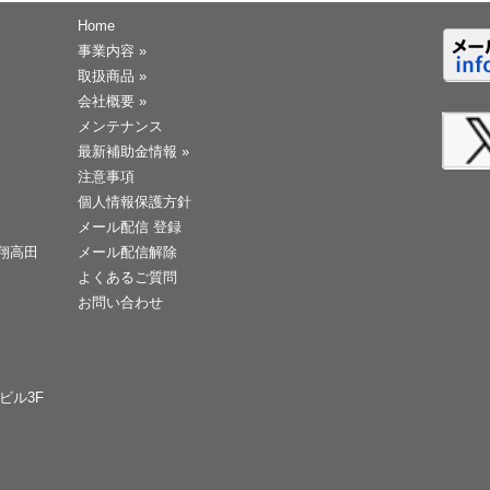
Home
事業内容
»
取扱商品
»
会社概要
»
メンテナンス
最新補助金情報
»
注意事項
個人情報保護方針
メール配信 登録
天翔高田
メール配信解除
よくあるご質問
お問い合わせ
Cビル3F