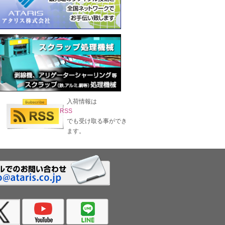
入荷情報は
RSS
でも受け取る事ができ
ます。