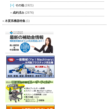
[+]
その他
(1921)
成約済み
(2876)
木質系機器特集
(1)