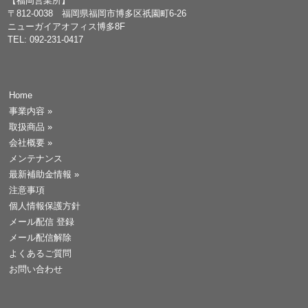
【福岡営業所】
〒812-0038 福岡県福岡市博多区祇園町6-26
ニューガイアオフィス博多8F
TEL: 092-231-0417
Home
事業内容
»
取扱商品
»
会社概要
»
メンテナンス
最新補助金情報
»
注意事項
個人情報保護方針
メール配信 登録
メール配信解除
よくあるご質問
お問い合わせ