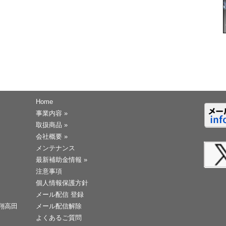
Home
事業内容
»
取扱商品
»
会社概要
»
メンテナンス
最新補助金情報
»
注意事項
個人情報保護方針
メール配信 登録
天翔高田
メール配信解除
よくあるご質問