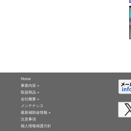
Home
事業内容
»
取扱商品
»
会社概要
»
メンテナンス
最新補助金情報
»
注意事項
個人情報保護方針