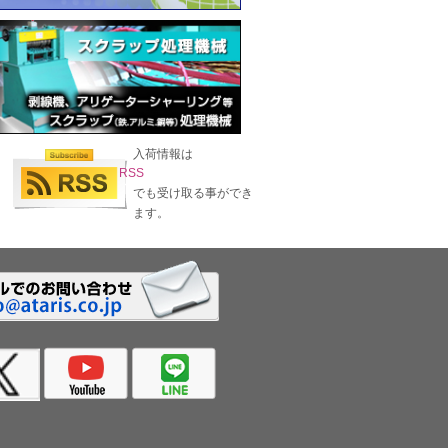
入荷情報は
RSS
でも受け取る事ができ
ます。