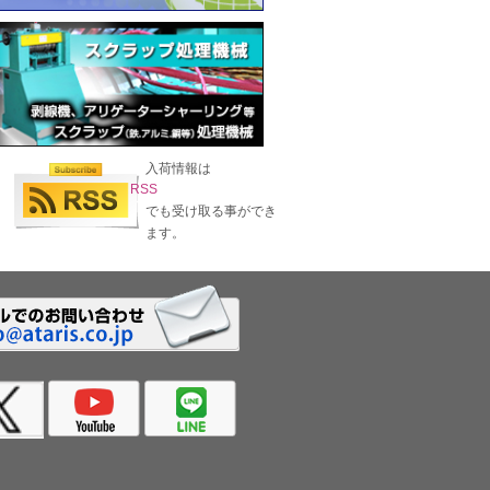
入荷情報は
RSS
でも受け取る事ができ
ます。