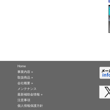
Home
事業内容
»
取扱商品
»
会社概要
»
メンテナンス
最新補助金情報
»
注意事項
個人情報保護方針