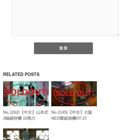
RELATED POSTS
No.1262I【中古】山本式
No.2145I【中古】大阪
2軸破砕機 10馬力
NED製破袋機HT-15