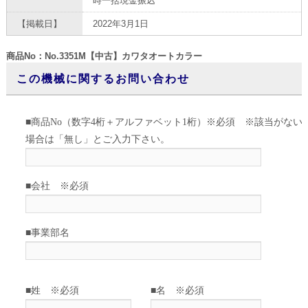
時一括現金振込
【掲載日】
2022年3月1日
商品No：No.3351M【中古】カワタオートカラー
この機械に関するお問い合わせ