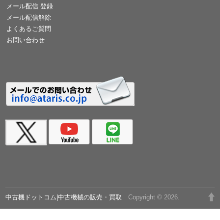
メール配信 登録
メール配信解除
よくあるご質問
お問い合わせ
中古機ドットコム|中古機械の販売・買取
Copyright © 2026.