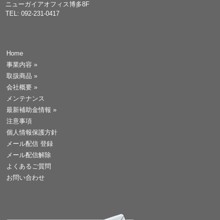
ニューガイアオフィス博多8F
TEL: 092-231-0417
Home
事業内容
»
取扱商品
»
会社概要
»
メンテナンス
最新補助金情報
»
注意事項
個人情報保護方針
メール配信 登録
メール配信解除
よくあるご質問
お問い合わせ