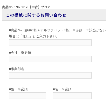
商品No：No.3017I【中古】ブロア
この機械に関するお問い合わせ