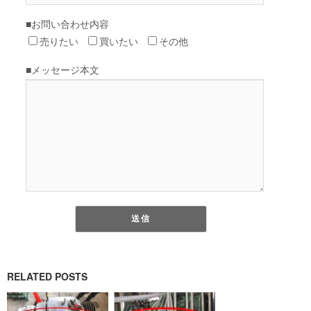
RELATED POSTS