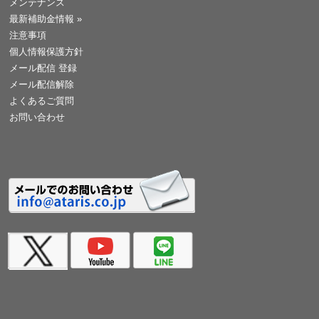
メンテナンス
最新補助金情報
»
注意事項
個人情報保護方針
メール配信 登録
メール配信解除
よくあるご質問
お問い合わせ