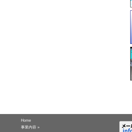
Home
事業内容
»