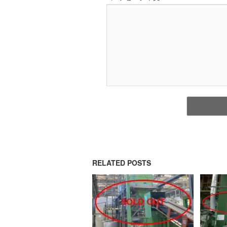
RELATED POSTS