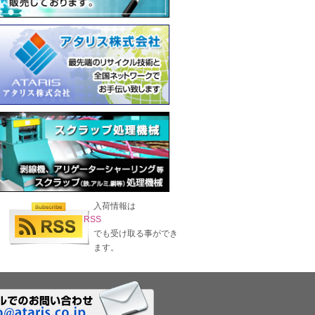
入荷情報は
RSS
でも受け取る事ができ
ます。