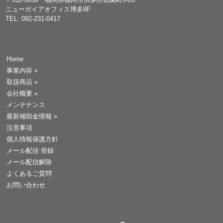
ニューガイアオフィス博多8F
TEL: 092-231-0417
Home
事業内容
»
取扱商品
»
会社概要
»
メンテナンス
最新補助金情報
»
注意事項
個人情報保護方針
メール配信 登録
メール配信解除
よくあるご質問
お問い合わせ