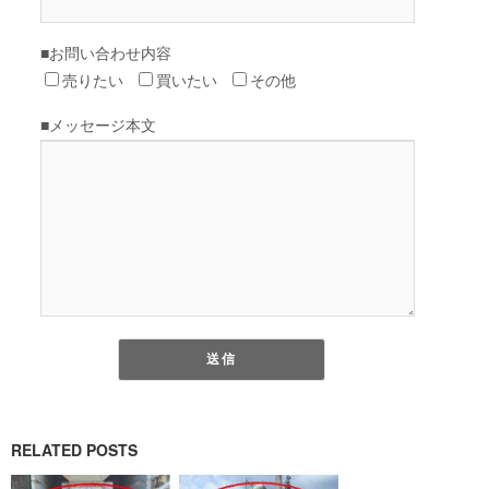
RELATED POSTS