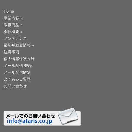
Home
事業内容
»
取扱商品
»
会社概要
»
メンテナンス
最新補助金情報
»
注意事項
個人情報保護方針
メール配信 登録
メール配信解除
よくあるご質問
お問い合わせ