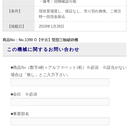
・備考：現物確認可能
【条件】
現状置場渡し、保証なし、売り切れ御免、ご発注
時一括現金振込
【掲載日】
2019年1月28日
商品No：No.1390 O【中古】竪型三軸破砕機
この機械に関するお問い合わせ