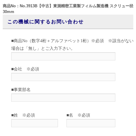
商品No：No.3913B【中古】東測精密工業製フィルム製造機 スクリュー径
30mm
この機械に関するお問い合わせ