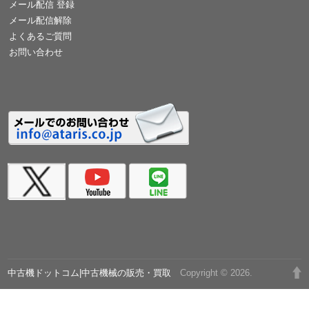
メール配信 登録
メール配信解除
よくあるご質問
お問い合わせ
中古機ドットコム|中古機械の販売・買取
Copyright © 2026.