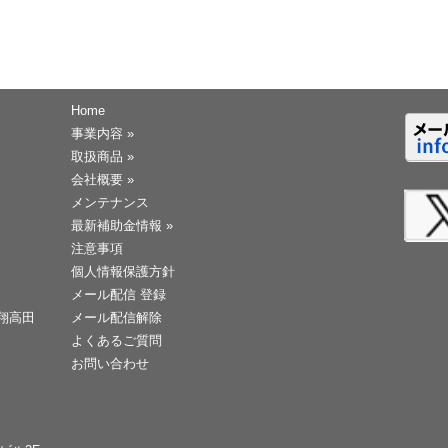
Home
事業内容
»
取扱商品
»
会社概要
»
メンテナンス
最新補助金情報
»
注意事項
個人情報保護方針
メール配信 登録
天翔高田
メール配信解除
よくあるご質問
お問い合わせ