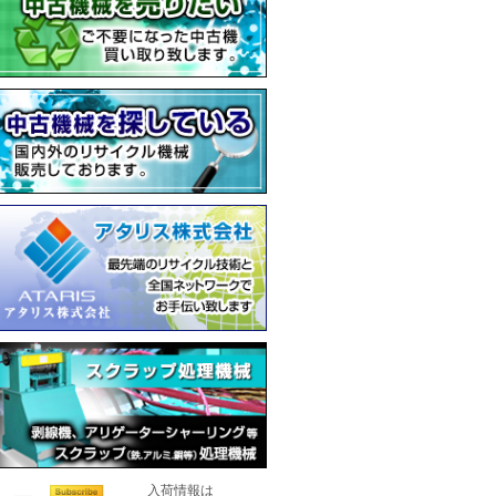
入荷情報は