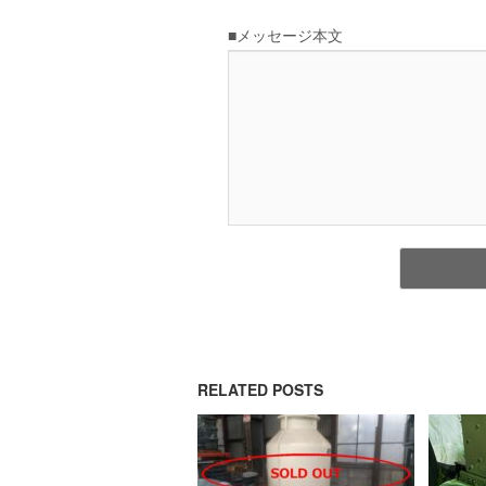
RELATED POSTS