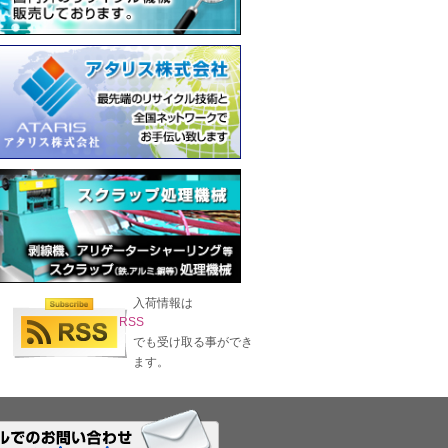
入荷情報は
RSS
でも受け取る事ができ
ます。