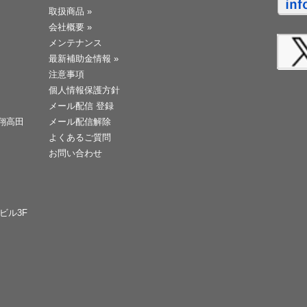
取扱商品
»
会社概要
»
メンテナンス
最新補助金情報
»
注意事項
個人情報保護方針
メール配信 登録
天翔高田
メール配信解除
よくあるご質問
お問い合わせ
Cビル3F