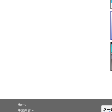
Home
事業内容
»