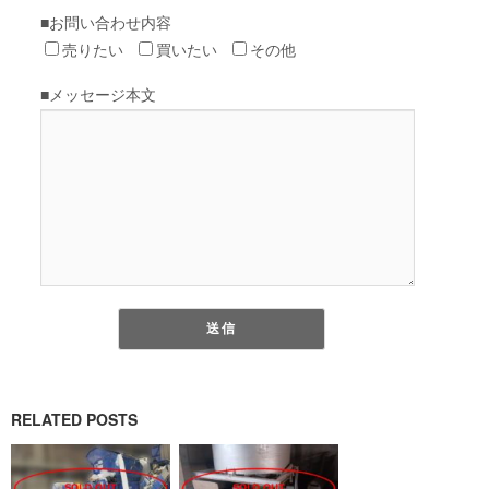
RELATED POSTS