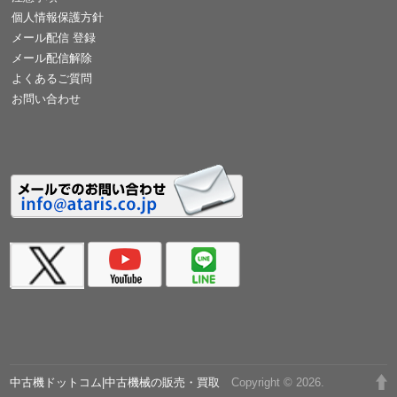
個人情報保護方針
メール配信 登録
メール配信解除
よくあるご質問
お問い合わせ
中古機ドットコム|中古機械の販売・買取
Copyright © 2026.