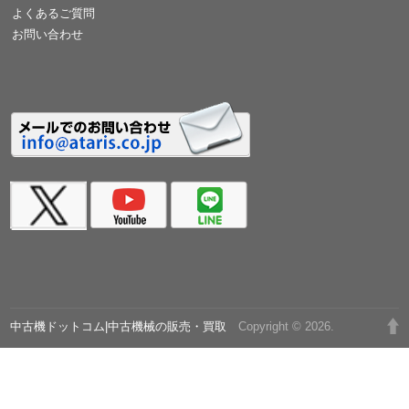
よくあるご質問
お問い合わせ
中古機ドットコム|中古機械の販売・買取
Copyright © 2026.