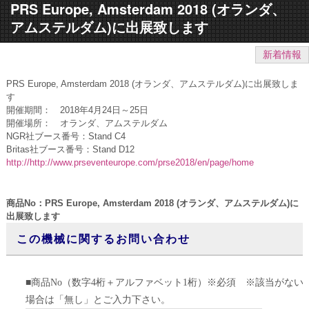
PRS Europe, Amsterdam 2018 (オランダ、
アムステルダム)に出展致します
新着情報
PRS Europe, Amsterdam 2018 (オランダ、アムステルダム)に出展致しま
す
開催期間： 2018年4月24日～25日
開催場所： オランダ、アムステルダム
NGR社ブース番号：Stand C4
Britas社ブース番号：Stand D12
http://http://www.prseventeurope.com/prse2018/en/page/home
商品No：PRS Europe, Amsterdam 2018 (オランダ、アムステルダム)に
出展致します
この機械に関するお問い合わせ