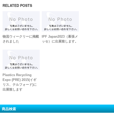
RELATED POSTS
物流ウィークリーに掲載
IPF Japan2023（幕張メ
されました
ッセ）に出展致します。
Plastics Recycling
Expo (PRE) 2015(イギ
リス、テルフォード)に
出展致します
商品検索