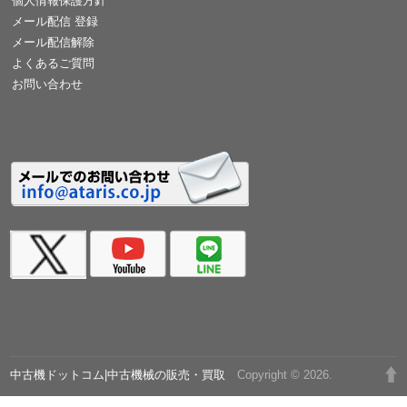
個人情報保護方針
メール配信 登録
メール配信解除
よくあるご質問
お問い合わせ
中古機ドットコム|中古機械の販売・買取
Copyright © 2026.