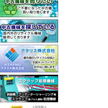
入荷情報は