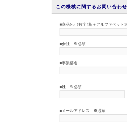
この機械に関するお問い合わ