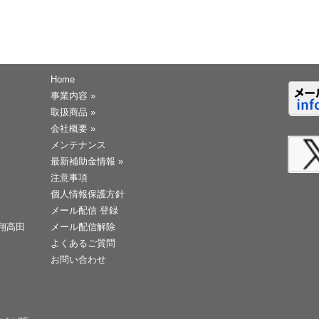
Home
事業内容
»
取扱商品
»
会社概要
»
メンテナンス
最新補助金情報
»
注意事項
個人情報保護方針
メール配信 登録
天翔高田
メール配信解除
よくあるご質問
お問い合わせ