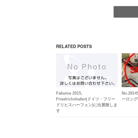
RELATED POSTS
Fakuma 2015,
No.28
Friedrichshafen(ドイツ・フリー
ーロング
ドリヒスハーフェン)に出展致しま
す