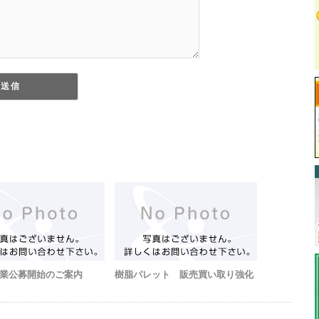
業公募開始のご案内
樹脂パレット 販売買い取り強化