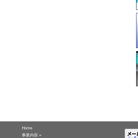
Home
事業内容
»