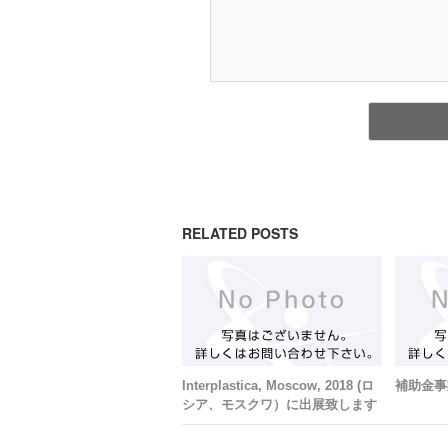
RELATED POSTS
Interplastica, Moscow, 2018 (ロ
補助金事
シア、モスクワ）に出展致します