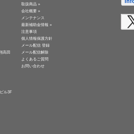
取扱商品
»
会社概要
»
メンテナンス
最新補助金情報
»
注意事項
個人情報保護方針
メール配信 登録
天翔高田
メール配信解除
よくあるご質問
お問い合わせ
Cビル3F