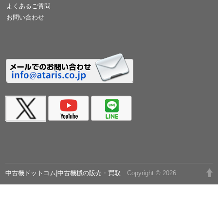
よくあるご質問
お問い合わせ
中古機ドットコム|中古機械の販売・買取
Copyright © 2026.