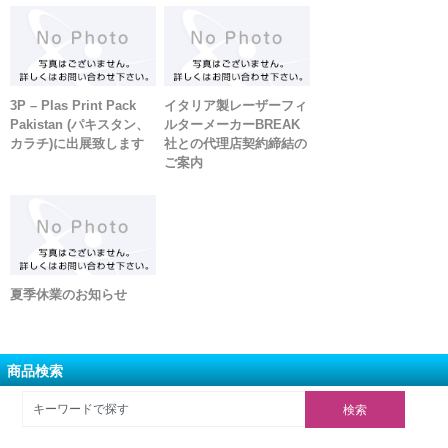
3P – Plas Print Pack
イタリア製レーザーフィ
Pakistan (パキスタン、
ルターメーカーBREAK
カラチ)に出展致します
社との代理店契約締結の
ご案内
夏季休業のお知らせ
商品検索