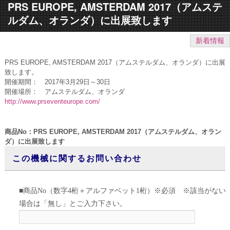
PRS EUROPE, AMSTERDAM 2017（アムステ
ルダム、オランダ）に出展致します
新着情報
PRS EUROPE, AMSTERDAM 2017（アムステルダム、オランダ）に出展
致します。
開催期間： 2017年3月29日～30日
開催場所： アムステルダム、オランダ
http://www.prseventeurope.com/
商品No：PRS EUROPE, AMSTERDAM 2017（アムステルダム、オラン
ダ）に出展致します
この機械に関するお問い合わせ