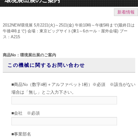
新着情報
2012NEW環境展 5月22日(火)～25日(金) 午前10時～午後5時まで(最終日は
午後4時まで) 会場：東京ビッグサイト(東1～6ホール・屋外会場) ブー
ス：A215
商品No：環境展出展のご案内
この機械に関するお問い合わせ