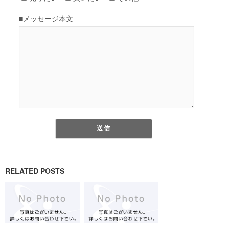
RELATED POSTS