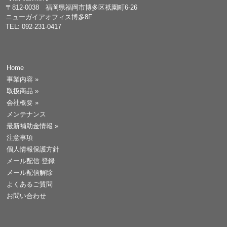
〒812-0038 福岡県福岡市博多区祇園町6-26
ニューガイアオフィス博多8F
TEL: 092-231-0417
Home
事業内容
»
取扱商品
»
会社概要
»
メンテナンス
最新補助金情報
»
注意事項
個人情報保護方針
メール配信 登録
メール配信解除
よくあるご質問
お問い合わせ