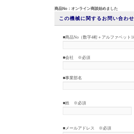
商品No：オンライン商談始めました
この機械に関するお問い合わ