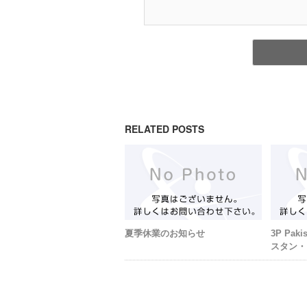
RELATED POSTS
夏季休業のお知らせ
3P Paki
スタン・