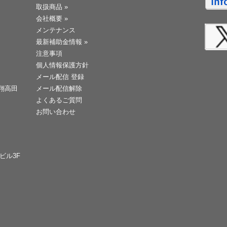
取扱商品
»
会社概要
»
メンテナンス
最新補助金情報
»
注意事項
個人情報保護方針
メール配信 登録
天翔高田
メール配信解除
よくあるご質問
お問い合わせ
Cビル3F