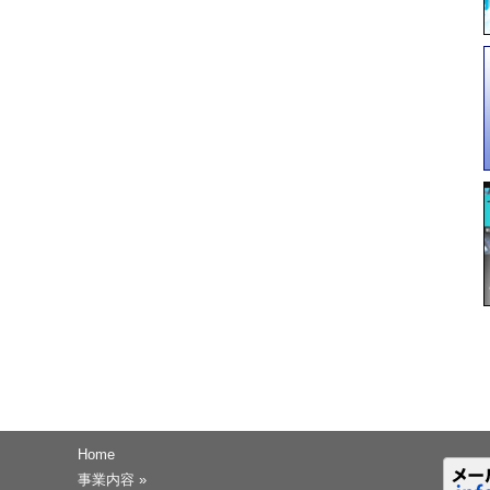
Home
事業内容
»