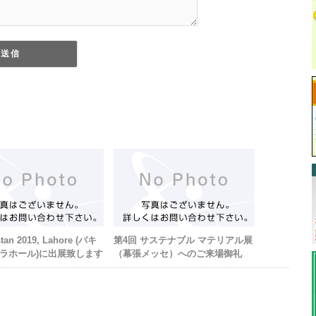
stan 2019, Lahore (パキ
第4回 サステナブル マテリアル展
ラホール)に出展致します
（幕張メッセ）へのご来場御礼