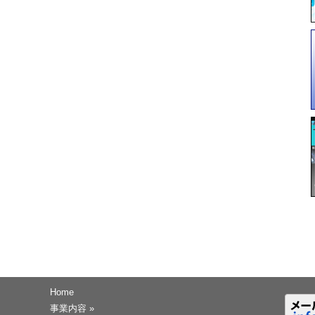
Home
事業内容
»