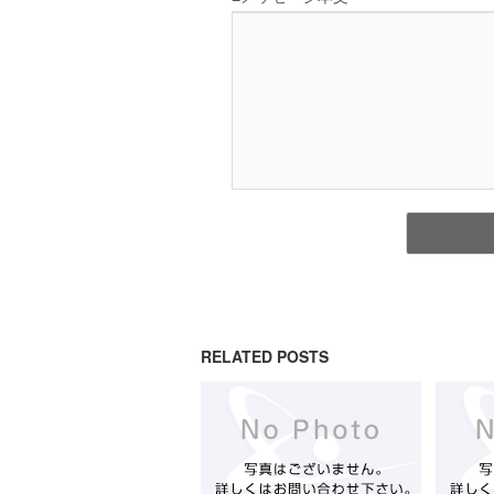
RELATED POSTS