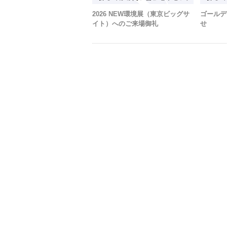
2026 NEW環境展（東京ビッグサ
ゴールデ
イト）へのご来場御礼
せ