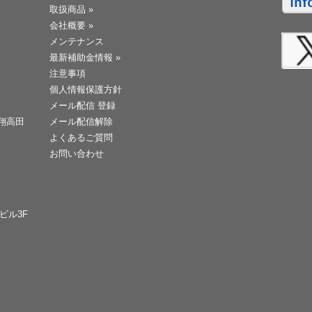
取扱商品
»
会社概要
»
メンテナンス
最新補助金情報
»
注意事項
個人情報保護方針
メール配信 登録
天翔高田
メール配信解除
よくあるご質問
お問い合わせ
Cビル3F