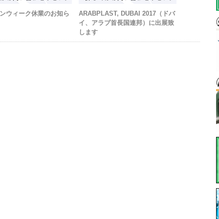
ンウィーク休業のお知ら
ARABPLAST, DUBAI 2017（ドバ
イ、アラブ首長国連邦）に出展致
します