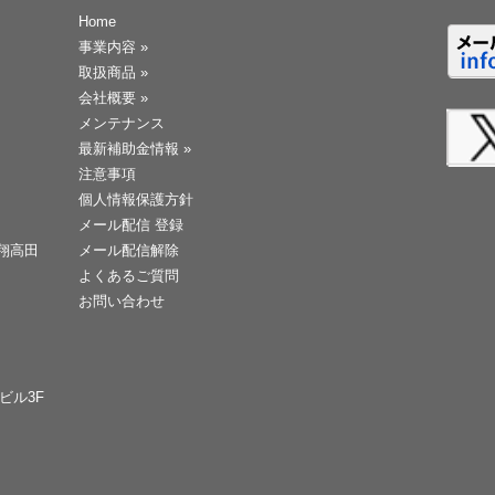
Home
事業内容
»
取扱商品
»
会社概要
»
メンテナンス
最新補助金情報
»
注意事項
個人情報保護方針
メール配信 登録
天翔高田
メール配信解除
よくあるご質問
お問い合わせ
Cビル3F