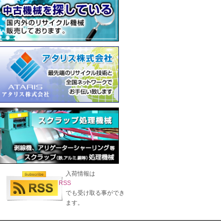
入荷情報は
RSS
でも受け取る事ができ
ます。