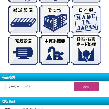
商品検索
取扱商品