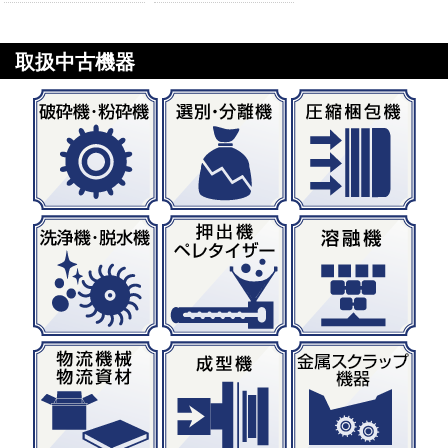
取扱中古機器