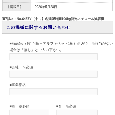
【掲載日】
2026年5月28日
商品No：No.6457Y【中古】名濃製時間100kg発泡スチロール減容機
この機械に関するお問い合わせ