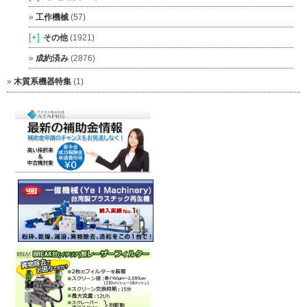
工作機械
(57)
[+]
その他
(1921)
成約済み
(2876)
木質系機器特集
(1)