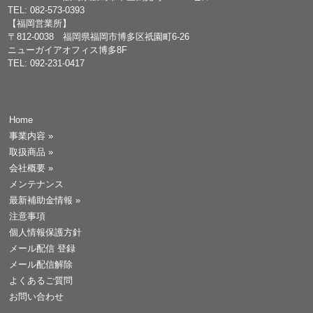
TEL: 082-573-0393
【福岡営業所】
〒812-0038 福岡県福岡市博多区祇園町6-26
ニューガイアオフィス博多8F
TEL: 092-231-0417
Home
事業内容
»
取扱商品
»
会社概要
»
メンテナンス
最新補助金情報
»
注意事項
個人情報保護方針
メール配信 登録
メール配信解除
よくあるご質問
お問い合わせ