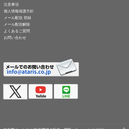
注意事項
個人情報保護方針
メール配信 登録
メール配信解除
よくあるご質問
お問い合わせ