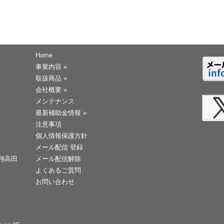
Home
事業内容
»
取扱商品
»
会社概要
»
メンテナンス
最新補助金情報
»
注意事項
個人情報保護方針
メール配信 登録
天翔高田
メール配信解除
よくあるご質問
お問い合わせ