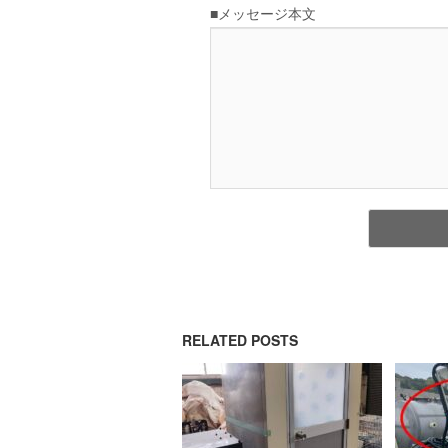
RELATED POSTS