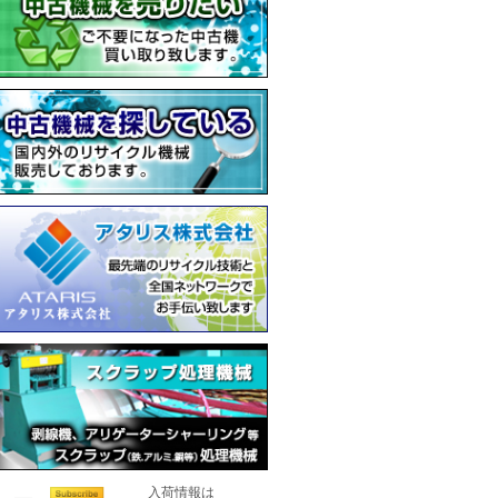
入荷情報は