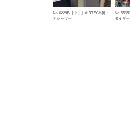
No.6229B【中古】AIRTECH製エ
No.55
アシャワー
ダイザー