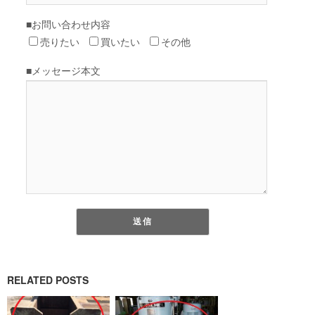
RELATED POSTS