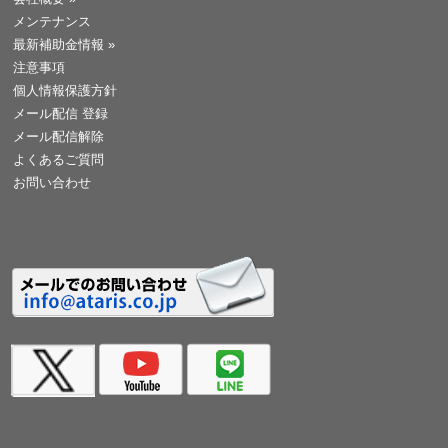
メンテナンス
最新補助金情報
»
注意事項
個人情報保護方針
メール配信 登録
メール配信解除
よくあるご質問
お問い合わせ