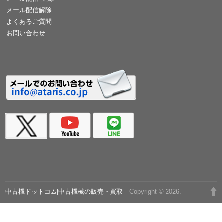
メール配信解除
よくあるご質問
お問い合わせ
中古機ドットコム|中古機械の販売・買取
Copyright © 2026.