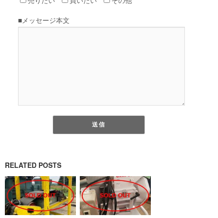
RELATED POSTS