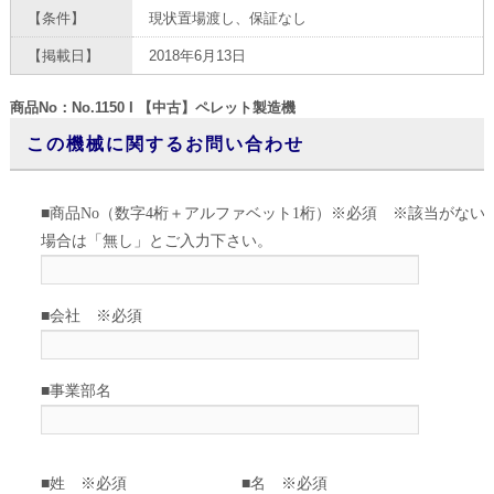
【条件】
現状置場渡し、保証なし
【掲載日】
2018年6月13日
商品No：No.1150 I 【中古】ペレット製造機
この機械に関するお問い合わせ