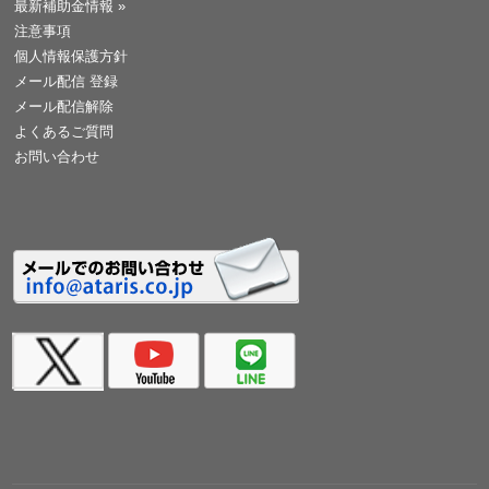
最新補助金情報
»
注意事項
個人情報保護方針
メール配信 登録
メール配信解除
よくあるご質問
お問い合わせ