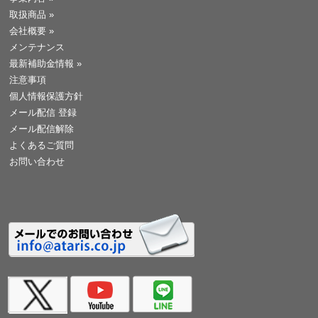
取扱商品
»
会社概要
»
メンテナンス
最新補助金情報
»
注意事項
個人情報保護方針
メール配信 登録
メール配信解除
よくあるご質問
お問い合わせ