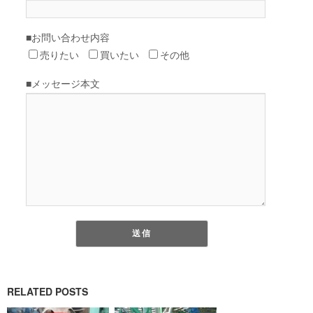
RELATED POSTS