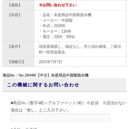
【価格】
※お問い合わせ下さい
【内容】
・品名：未使用品中国製脱水機
・メーカー：中国製
・年式：2020年
・モーター：11kW
・電圧：200V 50Hz
【条件】
現状置場渡し、保証なし、売り切れ御免、ご発注
時一括現金振込
【掲載日】
2021年7月7日
商品No：No.2944M【中古】未使用品中国製脱水機
この機械に関するお問い合わせ