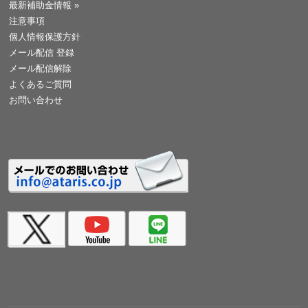
最新補助金情報
»
注意事項
個人情報保護方針
メール配信 登録
メール配信解除
よくあるご質問
お問い合わせ