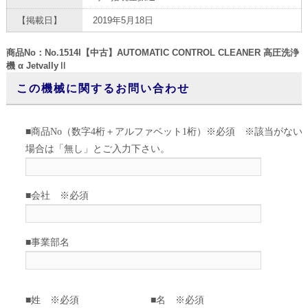
【掲載日】
2019年5月18日
商品No：No.1514I【中古】AUTOMATIC CONTROL CLEANER 高圧洗浄
機 α JetvallyⅡ
この機械に関するお問い合わせ