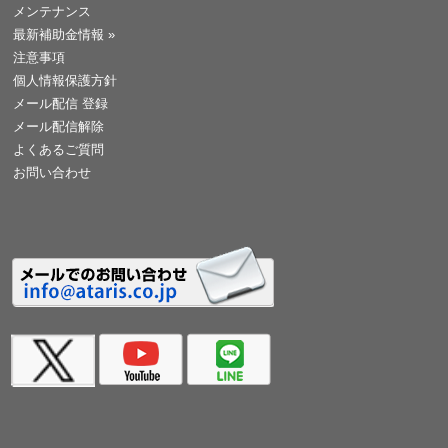
メンテナンス
最新補助金情報
»
注意事項
個人情報保護方針
メール配信 登録
メール配信解除
よくあるご質問
お問い合わせ