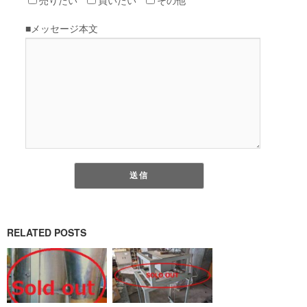
RELATED POSTS