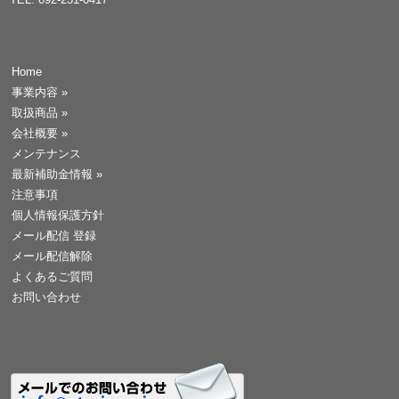
Home
事業内容
»
取扱商品
»
会社概要
»
メンテナンス
最新補助金情報
»
注意事項
個人情報保護方針
メール配信 登録
メール配信解除
よくあるご質問
お問い合わせ