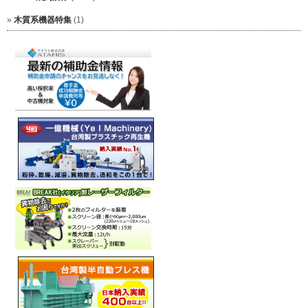
木質系機器特集
(1)