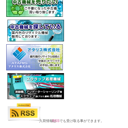
入荷情報は
RSS
でも受け取る事ができます。