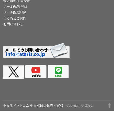
個人情報保護方針
メール配信 登録
メール配信解除
よくあるご質問
お問い合わせ
中古機ドットコム|中古機械の販売・買取
Copyright © 2026.