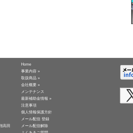
Home
事業内容
»
取扱商品
»
会社概要
»
メンテナンス
最新補助金情報
»
注意事項
個人情報保護方針
メール配信 登録
天翔高田
メール配信解除
よくあるご質問