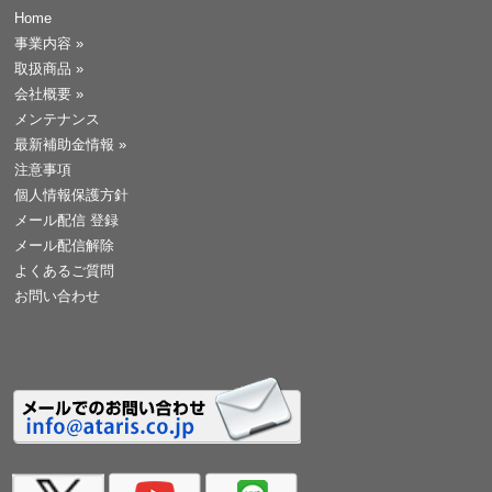
Home
事業内容
»
取扱商品
»
会社概要
»
メンテナンス
最新補助金情報
»
注意事項
個人情報保護方針
メール配信 登録
メール配信解除
よくあるご質問
お問い合わせ