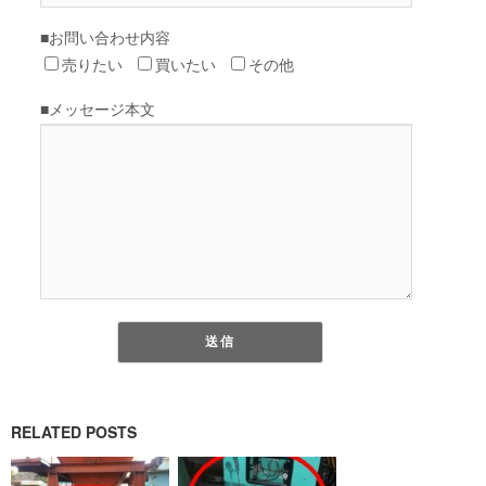
RELATED POSTS