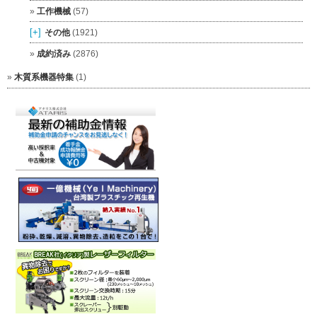
工作機械
(57)
[+]
その他
(1921)
成約済み
(2876)
木質系機器特集
(1)