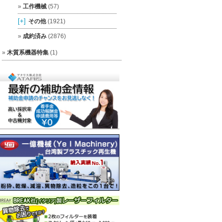
工作機械
(57)
[+]
その他
(1921)
成約済み
(2876)
木質系機器特集
(1)