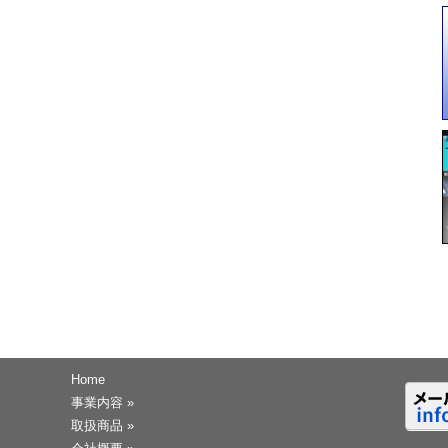
Home
事業内容
»
取扱商品
»