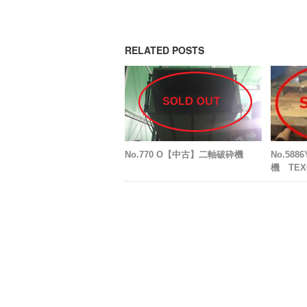
RELATED POSTS
No.770 O【中古】二軸破砕機
No.58
機 TEX