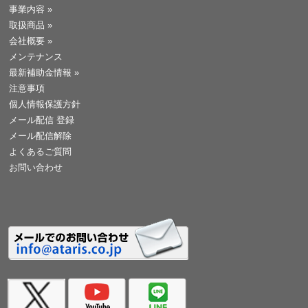
事業内容
»
取扱商品
»
会社概要
»
メンテナンス
最新補助金情報
»
注意事項
個人情報保護方針
メール配信 登録
メール配信解除
よくあるご質問
お問い合わせ