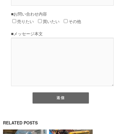
RELATED POSTS