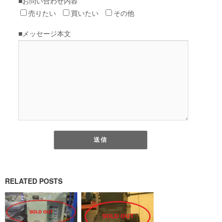
RELATED POSTS