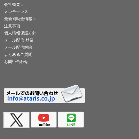
会社概要
»
メンテナンス
最新補助金情報
»
注意事項
個人情報保護方針
メール配信 登録
メール配信解除
よくあるご質問
お問い合わせ