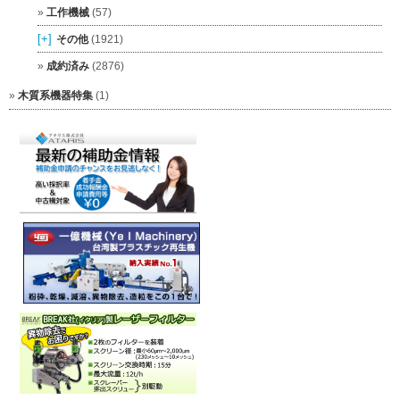
工作機械
(57)
[+]
その他
(1921)
成約済み
(2876)
木質系機器特集
(1)