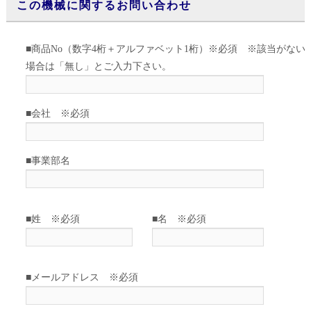
この機械に関するお問い合わせ