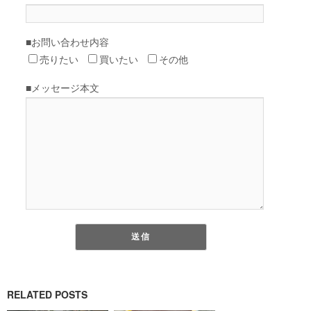
RELATED POSTS