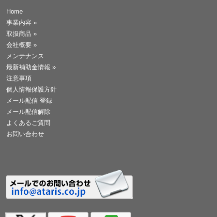
Home
事業内容
»
取扱商品
»
会社概要
»
メンテナンス
最新補助金情報
»
注意事項
個人情報保護方針
メール配信 登録
メール配信解除
よくあるご質問
お問い合わせ