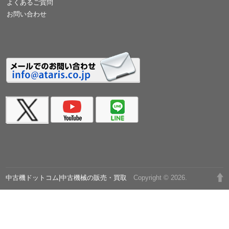
よくあるご質問
お問い合わせ
中古機ドットコム|中古機械の販売・買取
Copyright © 2026.