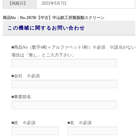
【掲載日】
2021年5月7日
商品No：No.2878I【中古】中山鉄工所製振動スクリーン
この機械に関するお問い合わせ