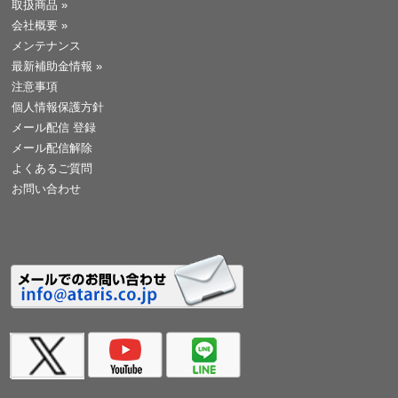
取扱商品
»
会社概要
»
メンテナンス
最新補助金情報
»
注意事項
個人情報保護方針
メール配信 登録
メール配信解除
よくあるご質問
お問い合わせ