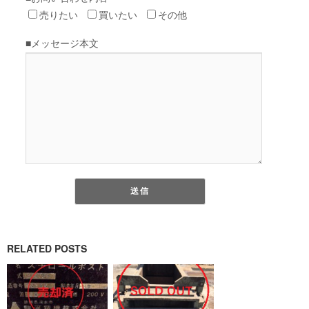
RELATED POSTS