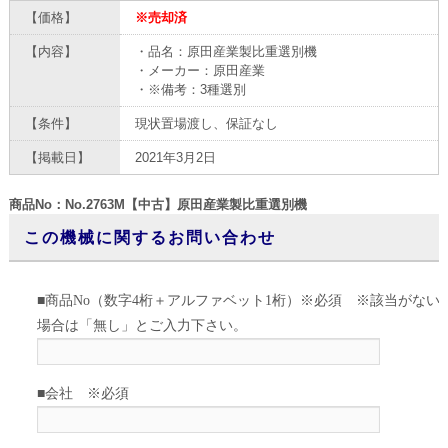
【価格】
※売却済
【内容】
・品名：原田産業製比重選別機
・メーカー：原田産業
・※備考：3種選別
【条件】
現状置場渡し、保証なし
【掲載日】
2021年3月2日
商品No：No.2763M【中古】原田産業製比重選別機
この機械に関するお問い合わせ