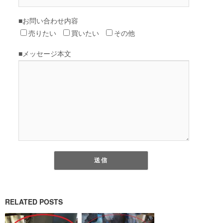
RELATED POSTS