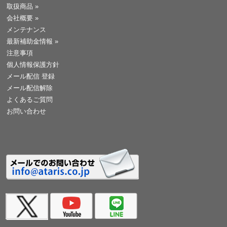
取扱商品
»
会社概要
»
メンテナンス
最新補助金情報
»
注意事項
個人情報保護方針
メール配信 登録
メール配信解除
よくあるご質問
お問い合わせ